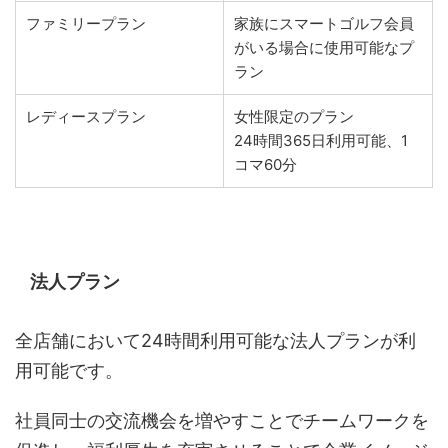
ファミリープラン
家族にスマートゴルフ会員
がいる場合に使用可能なプ
ラン
レディースプラン
女性限定のプラン
24時間365日利用可能、1
コマ60分
法人プラン
全店舗において24時間利用可能な法人プランが利
用可能です。
社員同士の交流機会を増やすことでチームワークを