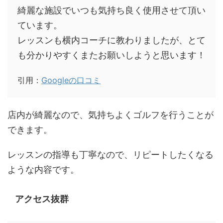
綺麗な施設でいつも気持ち良く使用させて頂い
ています。
レッスンも横内コーチに教わりましたが、とて
も分かりやすくまたお願いしようと思います！
引用：
Googleの口コミ
店内が綺麗なので、気持ちよくゴルフを行うことが
できます。
レッスンの指導も丁寧なので、リピートしたくなる
ような内容です。
アクセス抜群