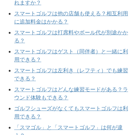
れますか？
スマートゴルフは他の店舗も使える？相互利用
に追加料金はかかる？
スマートゴルフは打席料やボール代が別途かか
る？
スマートゴルフはゲスト（同伴者）と一緒に利
用できる？
スマートゴルフは左利き（レフティ）でも練習
できる？
スマートゴルフはどんな練習モードがある？ラ
ウンド体験もできる？
ゴルフシューズがなくてもスマートゴルフは利
用できる？
「スマゴル」と「スマートゴルフ」は何が違