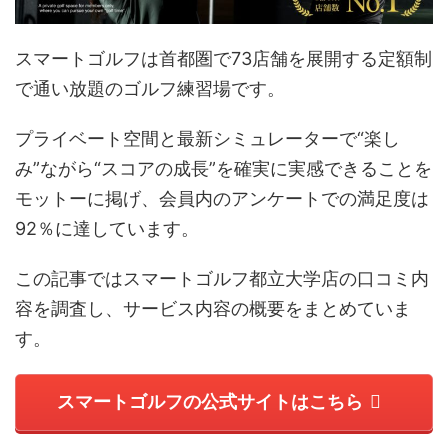
スマートゴルフは首都圏で73店舗を展開する定額制
で通い放題のゴルフ練習場です。
プライベート空間と最新シミュレーターで“楽し
み”ながら“スコアの成長”を確実に実感できることを
モットーに掲げ、会員内のアンケートでの満足度は
92％に達しています。
この記事ではスマートゴルフ都立大学店の口コミ内
容を調査し、サービス内容の概要をまとめていま
す。
スマートゴルフの公式サイトはこちら