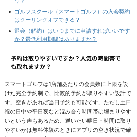
う？
ゴルフスクール（スマートゴルフ）の入会契約
はクーリングオフできる？
退会（解約）はいつまでに申請すればいいです
か？最低利用期間はありますか？
予約は取りやすいですか？人気の時間帯で
も取れますか？
スマートゴルフは1店舗あたりの会員数に上限を設
けた完全予約制で、比較的予約が取りやすい設計で
す。空きがあれば当日予約も可能です。ただし土日
祝の日中や平日夜など混み合う時間帯は埋まりやす
いという声もあるため、通いたい曜日・時間に取り
やすいかは無料体験のときにアプリの空き状況で確