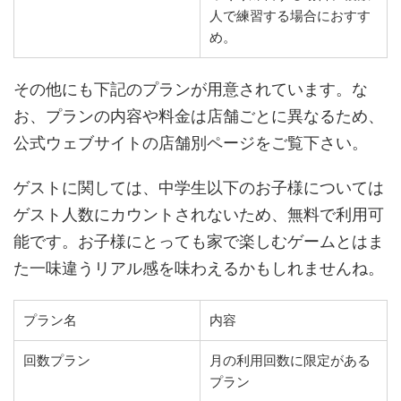
人で練習する場合におすす
め。
その他にも下記のプランが用意されています。な
お、プランの内容や料金は店舗ごとに異なるため、
公式ウェブサイトの店舗別ページをご覧下さい。
ゲストに関しては、中学生以下のお子様については
ゲスト人数にカウントされないため、無料で利用可
能です。お子様にとっても家で楽しむゲームとはま
た一味違うリアル感を味わえるかもしれませんね。
プラン名
内容
回数プラン
月の利用回数に限定がある
プラン