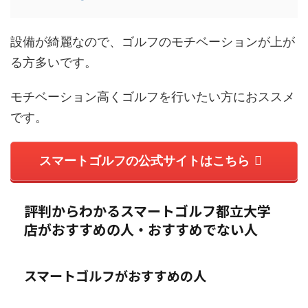
設備が綺麗なので、ゴルフのモチベーションが上が
る方多いです。
モチベーション高くゴルフを行いたい方におススメ
です。
スマートゴルフの公式サイトはこちら
評判からわかるスマートゴルフ都立大学
店がおすすめの人・おすすめでない人
スマートゴルフがおすすめの人