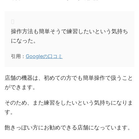
操作方法も簡単そうで練習したいという気持ち
になった。
引用：
Googleの口コミ
店舗の機器は、初めての方でも簡単操作で扱うこと
ができます。
そのため、また練習をしたいという気持ちになりま
す。
飽きっぽい方にお勧めできる店舗になっています。