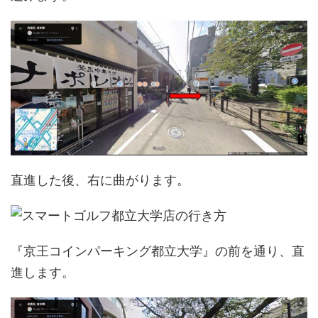
直進した後、右に曲がります。
『京王コインパーキング都立大学』の前を通り、直
進します。