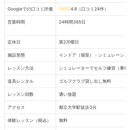
Googleでの口コミ評価
4.8
（口コミ24件）
営業時間
24時間365日
定休日
第2月曜日
施設形態
インドア（個室）・シミュレーショ
レッスン方法
シミュレーターでセルフ練習（事前
道具レンタル
ゴルフクラブ貸し出し無料
レッスン回数
通い放題
アクセス
都立大学駅徒歩3分
体験レッスン（税込）
無料