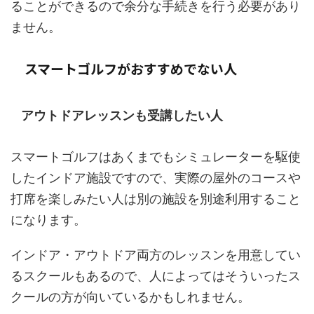
ることができるので余分な手続きを行う必要があり
ません。
スマートゴルフがおすすめでない人
アウトドアレッスンも受講したい人
スマートゴルフはあくまでもシミュレーターを駆使
したインドア施設ですので、実際の屋外のコースや
打席を楽しみたい人は別の施設を別途利用すること
になります。
インドア・アウトドア両方のレッスンを用意してい
るスクールもあるので、人によってはそういったス
クールの方が向いているかもしれません。