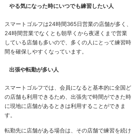
やる気になった時にいつでも練習したい人
スマートゴルフは24時間365日営業の店舗が多く、
24時間営業でなくとも朝早くから夜遅くまで営業
している店舗も多いので、多くの人にとって練習時
間を確保しやすくなっています。
出張や転勤が多い人
スマートゴルフでは、会員になると基本的に全国ど
の店舗も利用できるため、出張先で時間ができた時
に現地に店舗があるときは利用することができま
す。
転勤先に店舗がある場合は、その店舗で練習を続け