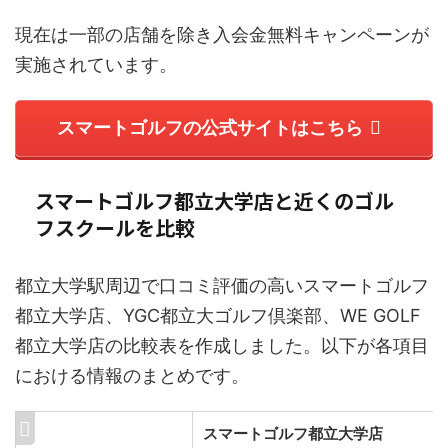
現在は一部の店舗を除き入会金無料キャンペーンが
実施されています。
スマートゴルフの公式サイトはこちら
スマートゴルフ都立大学店と近くのゴル
フスクールを比較
都立大学駅周辺で口コミ評価の高いスマートゴルフ
都立大学店、YGC都立大ゴルフ倶楽部、WE GOLF
都立大学店の比較表を作成しました。以下が各項目
における情報のまとめです。
スマートゴルフ都立大学店