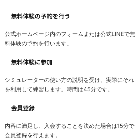
無料体験の予約を行う
公式ホームページ内のフォームまたは公式LINEで無
料体験の予約を行います。
無料体験に参加
シミュレーターの使い方の説明を受け、実際にそれ
を利用して練習します。時間は45分です。
会員登録
内容に満足し、入会することを決めた場合は15分で
会員登録を行えます。