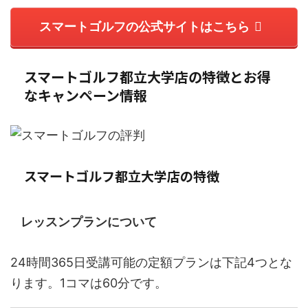
スマートゴルフの公式サイトはこちら
スマートゴルフ都立大学店の特徴とお得
なキャンペーン情報
スマートゴルフ都立大学店の特徴
レッスンプランについて
24時間365日受講可能の定額プランは下記4つとな
ります。1コマは60分です。