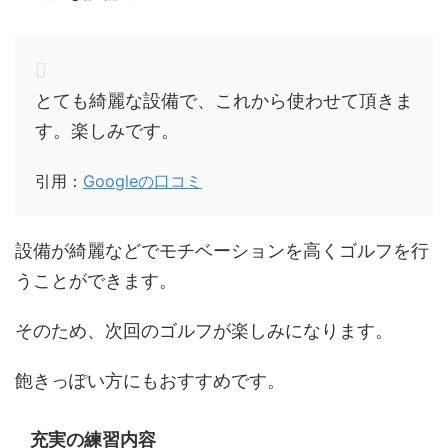
とても綺麗な設備で、これから使わせて頂きま
す。楽しみです。
引用：
Googleの口コミ
設備が綺麗などでモチベーションを高くゴルフを行
うことができます。
そのため、次回のゴルフが楽しみになります。
飽きっぽい方にもおすすめです。
充実の練習内容