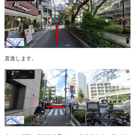
直進します。