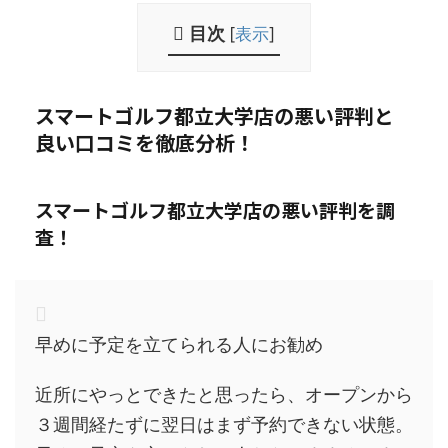
目次
[
表示
]
スマートゴルフ都立大学店の悪い評判と
良い口コミを徹底分析！
スマートゴルフ都立大学店の悪い評判を調
査！
早めに予定を立てられる人にお勧め
近所にやっとできたと思ったら、オープンから
３週間経たずに翌日はまず予約できない状態。