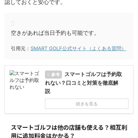
認しておくと安心です。
空きがあれば当日予約も可能です。
引用元：
SMART GOLF公式サイト（よくある質問）
スマートゴルフは予約取
参考
れない？口コミと対策を徹底解
説
続きを見る
スマートゴルフは他の店舗も使える？相互利
用に追加料金はかかる？