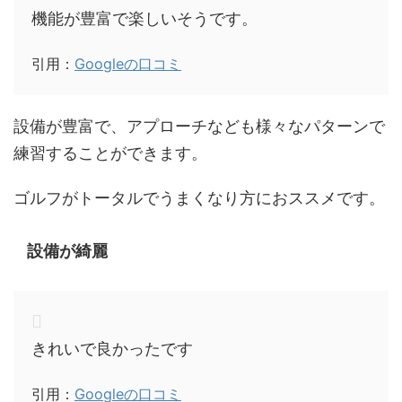
機能が豊富で楽しいそうです。
引用：
Googleの口コミ
設備が豊富で、アプローチなども様々なパターンで
練習することができます。
ゴルフがトータルでうまくなり方におススメです。
設備が綺麗
きれいで良かったです
引用：
Googleの口コミ