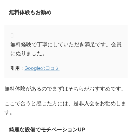
無料体験もお勧め
無料経験で丁寧にしていただき満足です。会員
にぬりました。
引用：
Googleの口コミ
無料体験があるのでまずはそちらがおすすめです。
ここで合うと感じた方には、是非入会をお勧めしま
す。
綺麗な設備でモチベーションUP