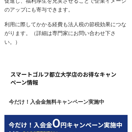
促進し、福利厚生を充実させることで企業イメージ
のアップにも寄与できます。
利用に際してかかる経費も法人税の節税効果につな
がります。（詳細は専門家にお問い合わせ下さ
い。）
スマートゴルフ都立大学店のお得なキャン
ペーン情報
今だけ！入会金無料キャンペーン実施中