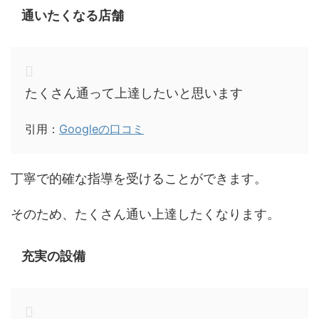
通いたくなる店舗
たくさん通って上達したいと思います
引用：
Googleの口コミ
丁寧で的確な指導を受けることができます。
そのため、たくさん通い上達したくなります。
充実の設備