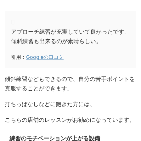
アプローチ練習が充実していて良かったです。
傾斜練習も出来るのが素晴らしい。
引用：
Googleの口コミ
傾斜練習などもできるので、自分の苦手ポイントを
克服することができます。
打ちっぱなしなどに飽きた方には、
こちらの店舗のレッスンがお勧めになっています。
練習のモチベーションが上がる設備