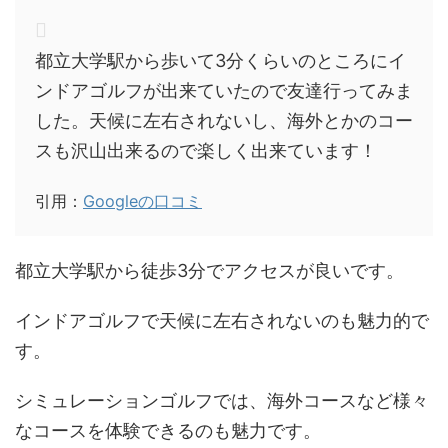
都立大学駅から歩いて3分くらいのところにイ
ンドアゴルフが出来ていたので友達行ってみま
した。天候に左右されないし、海外とかのコー
スも沢山出来るので楽しく出来ています！
引用：
Googleの口コミ
都立大学駅から徒歩3分でアクセスが良いです。
インドアゴルフで天候に左右されないのも魅力的で
す。
シミュレーションゴルフでは、海外コースなど様々
なコースを体験できるのも魅力です。