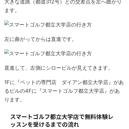
大きな道路（都道312号）との交差点を左へ曲がり
ます。
左に曲がってからは直進です。
直進して、左側にシロービルが見えてきます。
1Fに『ペットの専門店 ダイアン都立大学店』があ
るビルの4Fに『スマートゴルフ都立大学店』があ
ります。
スマートゴルフ都立大学店で無料体験レ
ッスンを受けるまでの流れ