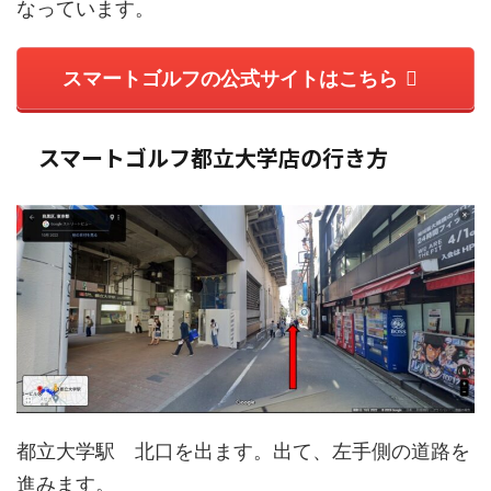
なっています。
スマートゴルフの公式サイトはこちら
スマートゴルフ都立大学店
の行き方
都立大学駅 北口を出ます。出て、左手側の道路を
進みます。