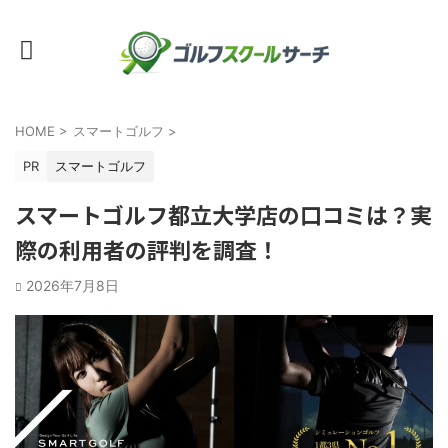
HOME
>
スマートゴルフ
>
PR
スマートゴルフ
スマートゴルフ都立大学店の口コミは？実
際の利用者の評判を調査！
2026年7月8日