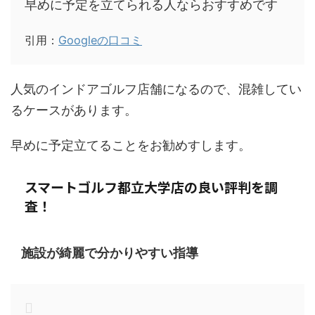
早めに予定を立てられる人ならおすすめです
引用：
Googleの口コミ
人気のインドアゴルフ店舗になるので、混雑してい
るケースがあります。
早めに予定立てることをお勧めすします。
スマートゴルフ都立大学店の良い評判を調
査！
施設が綺麗で分かりやすい指導