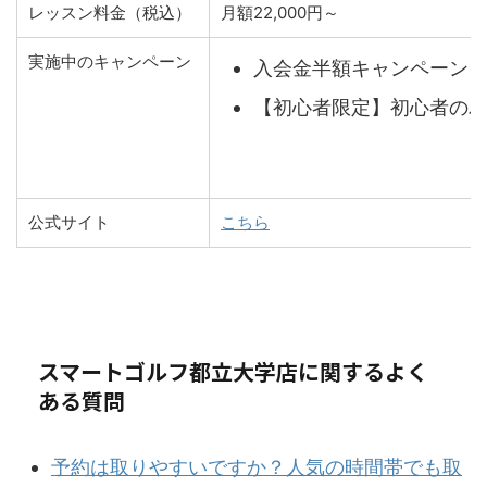
レッスン料金（税込）
月額22,000円～
実施中のキャンペーン
入会金半額キャンペーン
【初心者限定】初心者のパ
公式サイト
こちら
スマートゴルフ都立大学店に関するよく
ある質問
予約は取りやすいですか？人気の時間帯でも取