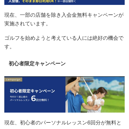
現在、一部の店舗を除き入会金無料キャンペーンが
実施されています。
ゴルフを始めようと考えている人には絶好の機会で
す。
初心者限定キャンペーン
現在、初心者のパーソナルレッスン6回分が無料と