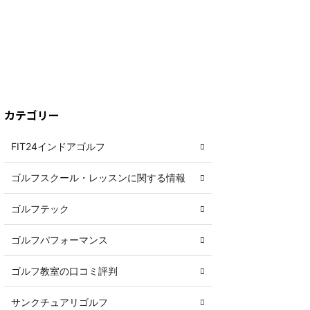
カテゴリー
FIT24インドアゴルフ
ゴルフスクール・レッスンに関する情報
ゴルフテック
ゴルフパフォーマンス
ゴルフ教室の口コミ評判
サンクチュアリゴルフ