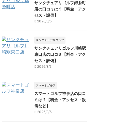
サンクチュアリゴルフ錦糸町
店の口コミは？【料金・アク
セス・設備】
2026/8/5
サンクチュアリゴルフ
サンクチュアリゴルフ川崎駅
東口店の口コミ【料金・アク
セス・設備】
2026/8/5
スマートゴルフ
スマートゴルフ神泉店の口コ
ミは？【料金・アクセス・設
備など】
2026/8/5