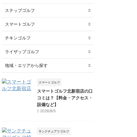
ステップゴルフ
スマートゴルフ
チキンゴルフ
ライザップゴルフ
地域・エリアから探す
スマートゴルフ
スマートゴルフ北新宿店の口
コミは？【料金・アクセス・
設備など】
2026/8/5
サンクチュアリゴルフ