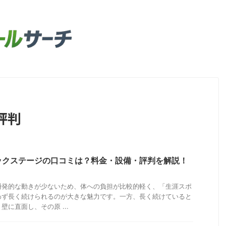
評判
ックステージの口コミは？料金・設備・評判を解説！
瞬発的な動きが少ないため、体への負担が比較的軽く、「生涯スポ
わず長く続けられるのが大きな魅力です。一方、長く続けていると
に直面し、その原 ...