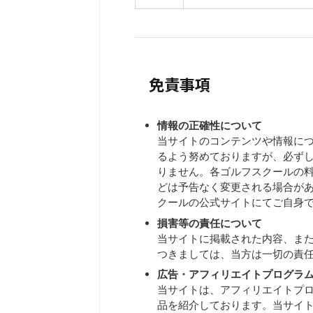
免責事項
情報の正確性について
当サイトのコンテンツや情報に
るよう努めておりますが、必ず
りません。各ゴルフスクールの
どは予告なく変更される場合が
クールの公式サイトにてご自身
損害等の責任について
当サイトに掲載された内容、ま
つきましては、当方は一切の責
広告・アフィリエイトプログラ
当サイトは、アフィリエイトプ
品を紹介しております。当サイ