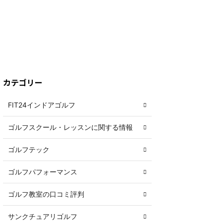
カテゴリー
FIT24インドアゴルフ
ゴルフスクール・レッスンに関する情報
ゴルフテック
ゴルフパフォーマンス
ゴルフ教室の口コミ評判
サンクチュアリゴルフ