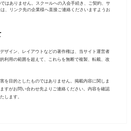
のではありません。スクールへの入会手続き、ご契約、サ
せは、リンク先の企業様へ直接ご連絡くださいますようお
て
デザイン、レイアウトなどの著作権は、当サイト運営者
的利用の範囲を超えて、これらを無断で複製、転載、改
害を目的としたものではありません。掲載内容に関しま
ますがお問い合わせ先よりご連絡ください。内容を確認
たします。