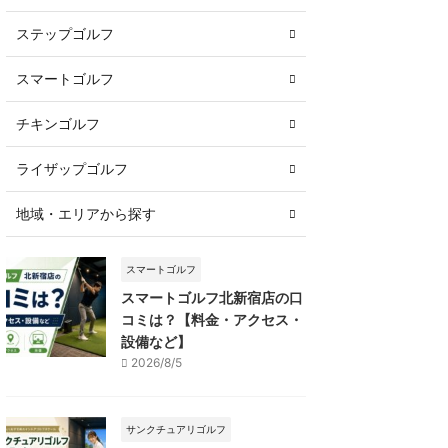
ステップゴルフ
スマートゴルフ
チキンゴルフ
ライザップゴルフ
地域・エリアから探す
スマートゴルフ
スマートゴルフ北新宿店の口
コミは？【料金・アクセス・
設備など】
2026/8/5
サンクチュアリゴルフ