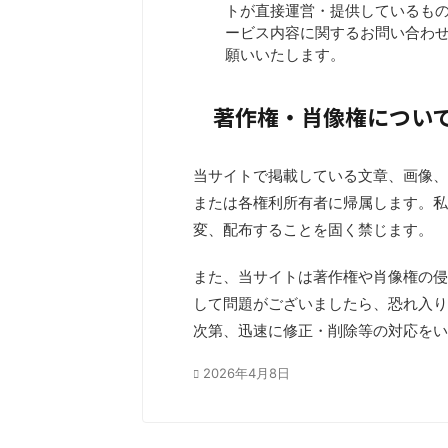
トが直接運営・提供しているも
ービス内容に関するお問い合わ
願いいたします。
著作権・肖像権につい
当サイトで掲載している文章、画像、
または各権利所有者に帰属します。私
変、配布することを固く禁じます。
また、当サイトは著作権や肖像権の侵
して問題がございましたら、恐れ入り
次第、迅速に修正・削除等の対応をい
2026年4月8日