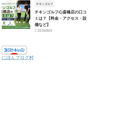
チキンゴルフ
チキンゴルフ心斎橋店の口コ
ミは？【料金・アクセス・設
備など】
2026/8/4
にほんブログ村