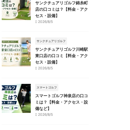
サンクチュアリゴルフ錦糸町
店の口コミは？【料金・アク
セス・設備】
2026/8/5
サンクチュアリゴルフ
サンクチュアリゴルフ川崎駅
東口店の口コミ【料金・アク
セス・設備】
2026/8/5
スマートゴルフ
スマートゴルフ神泉店の口コ
ミは？【料金・アクセス・設
備など】
2026/8/5