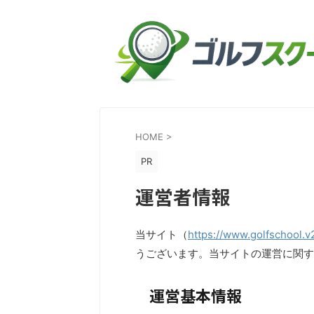
HOME
>
PR
運営者情報
当サイト（
https://www.golfschool.v
うございます。当サイトの運営に関す
運営基本情報